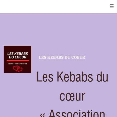
LES KEBABS DU COEUR
Les Kebabs du
cœur
« Association