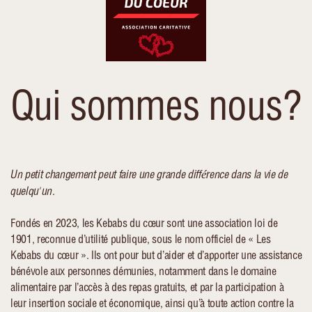
Qui sommes nous?
Un petit changement peut faire une grande différence dans la vie de
quelqu'un.
Fondés en 2023, les Kebabs du cœur sont une association loi de
1901, reconnue d’utilité publique, sous le nom officiel de « Les
Kebabs du cœur ». Ils ont pour but d’aider et d’apporter une assistance
bénévole aux personnes démunies, notamment dans le domaine
alimentaire par l’accès à des repas gratuits, et par la participation à
leur insertion sociale et économique, ainsi qu’à toute action contre la