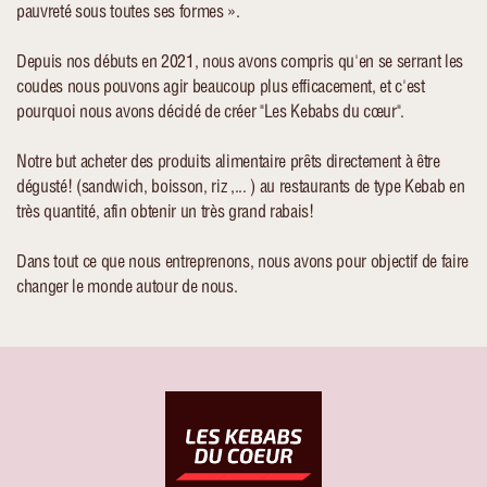
pauvreté sous toutes ses formes ».
Depuis nos débuts en 2021, nous avons compris qu'en se serrant les
coudes nous pouvons agir beaucoup plus efficacement, et c'est
pourquoi nous avons décidé de créer "Les Kebabs du cœur".
Notre but acheter des produits alimentaire prêts directement à être
dégusté! (sandwich, boisson, riz ,... ) au restaurants de type Kebab en
très quantité, afin obtenir un très grand rabais!
Dans tout ce que nous entreprenons, nous avons pour objectif de faire
changer le monde autour de nous.