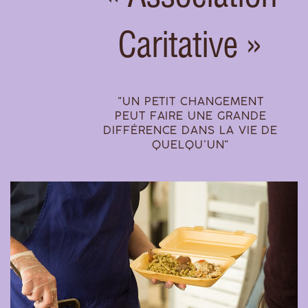
Caritative »
"UN PETIT CHANGEMENT
PEUT FAIRE UNE GRANDE
DIFFÉRENCE DANS LA VIE DE
QUELQU'UN"