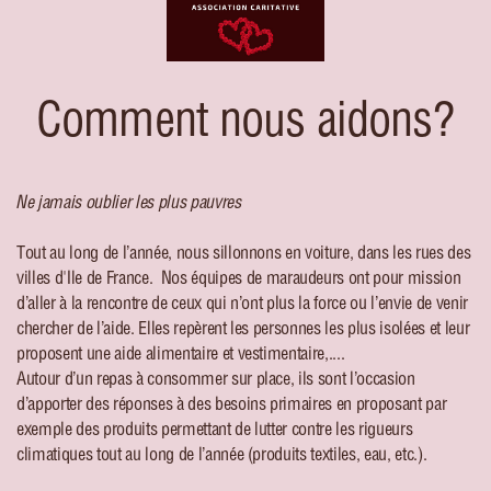
Comment nous aidons?
Ne jamais oublier les plus pauvres
Tout au long de l’année, nous sillonnons en voiture, dans les rues des
villes d'Ile de France.
Nos équipes de maraudeurs ont pour mission
d’aller à la rencontre de ceux qui n’ont plus la force ou l’envie de venir
chercher de l’aide. Elles repèrent les personnes les plus isolées et leur
proposent une aide alimentaire et vestimentaire,....
Autour d’un repas à consommer sur place, ils sont l’occasion
d’apporter des réponses à des besoins primaires en proposant par
exemple des produits permettant de lutter contre les rigueurs
climatiques tout au long de l’année (produits textiles, eau, etc.).