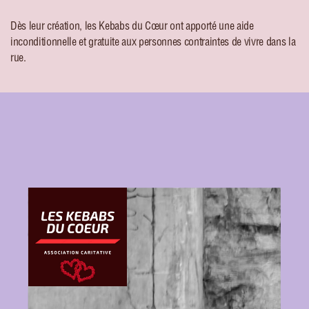
Dès leur création, les Kebabs du Cœur ont apporté une aide
inconditionnelle et gratuite aux personnes contraintes de vivre dans la
rue.